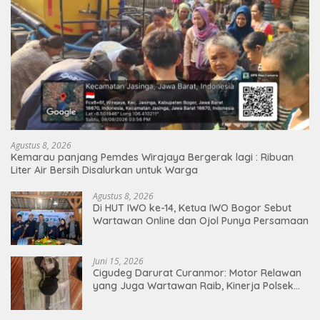
Agustus 8, 2026
Kemarau panjang Pemdes Wirajaya Bergerak lagi : Ribuan
Liter Air Bersih Disalurkan untuk Warga
Agustus 8, 2026
Di HUT IWO ke-14, Ketua IWO Bogor Sebut
Wartawan Online dan Ojol Punya Persamaan
Juni 15, 2026
Cigudeg Darurat Curanmor: Motor Relawan
yang Juga Wartawan Raib, Kinerja Polsek
Dipertanyakan