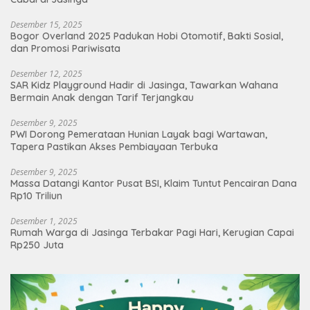
Desember 15, 2025
Bogor Overland 2025 Padukan Hobi Otomotif, Bakti Sosial,
dan Promosi Pariwisata
Desember 12, 2025
SAR Kidz Playground Hadir di Jasinga, Tawarkan Wahana
Bermain Anak dengan Tarif Terjangkau
Desember 9, 2025
PWI Dorong Pemerataan Hunian Layak bagi Wartawan,
Tapera Pastikan Akses Pembiayaan Terbuka
Desember 9, 2025
Massa Datangi Kantor Pusat BSI, Klaim Tuntut Pencairan Dana
Rp10 Triliun
Desember 1, 2025
Rumah Warga di Jasinga Terbakar Pagi Hari, Kerugian Capai
Rp250 Juta