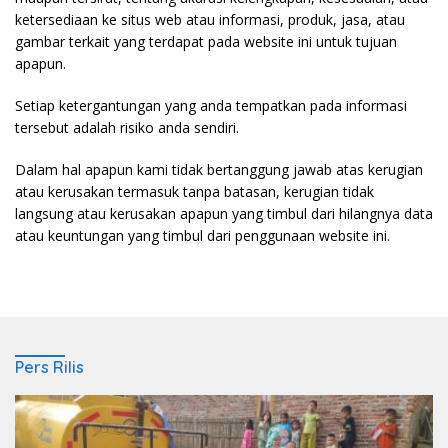
ketersediaan ke situs web atau informasi, produk, jasa, atau
gambar terkait yang terdapat pada website ini untuk tujuan
apapun.
Setiap ketergantungan yang anda tempatkan pada informasi
tersebut adalah risiko anda sendiri.
Dalam hal apapun kami tidak bertanggung jawab atas kerugian
atau kerusakan termasuk tanpa batasan, kerugian tidak
langsung atau kerusakan apapun yang timbul dari hilangnya data
atau keuntungan yang timbul dari penggunaan website ini.
Pers Rilis