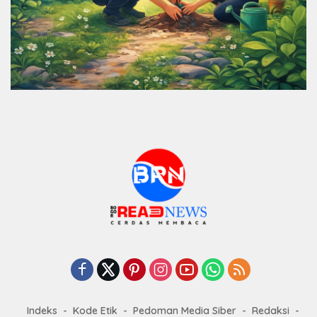
Indeks
Kode Etik
Pedoman Media Siber
Redaksi