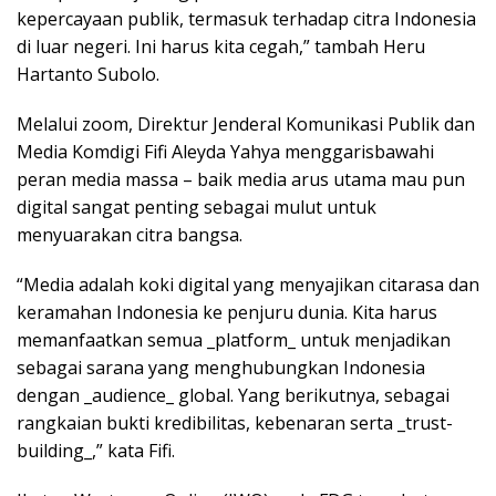
kepercayaan publik, termasuk terhadap citra Indonesia
di luar negeri. Ini harus kita cegah,” tambah Heru
Hartanto Subolo.
Melalui zoom, Direktur Jenderal Komunikasi Publik dan
Media Komdigi Fifi Aleyda Yahya menggarisbawahi
peran media massa – baik media arus utama mau pun
digital sangat penting sebagai mulut untuk
menyuarakan citra bangsa.
“Media adalah koki digital yang menyajikan citarasa dan
keramahan Indonesia ke penjuru dunia. Kita harus
memanfaatkan semua _platform_ untuk menjadikan
sebagai sarana yang menghubungkan Indonesia
dengan _audience_ global. Yang berikutnya, sebagai
rangkaian bukti kredibilitas, kebenaran serta _trust-
building_,” kata Fifi.