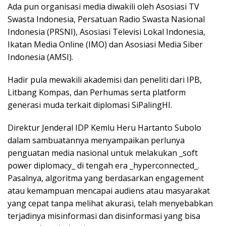
Ada pun organisasi media diwakili oleh Asosiasi TV
Swasta Indonesia, Persatuan Radio Swasta Nasional
Indonesia (PRSNI), Asosiasi Televisi Lokal Indonesia,
Ikatan Media Online (IMO) dan Asosiasi Media Siber
Indonesia (AMSI).
Hadir pula mewakili akademisi dan peneliti dari IPB,
Litbang Kompas, dan Perhumas serta platform
generasi muda terkait diplomasi SiPalingHI.
Direktur Jenderal IDP Kemlu Heru Hartanto Subolo
dalam sambuatannya menyampaikan perlunya
penguatan media nasional untuk melakukan _soft
power diplomacy_ di tengah era _hyperconnected_.
Pasalnya, algoritma yang berdasarkan engagement
atau kemampuan mencapai audiens atau masyarakat
yang cepat tanpa melihat akurasi, telah menyebabkan
terjadinya misinformasi dan disinformasi yang bisa