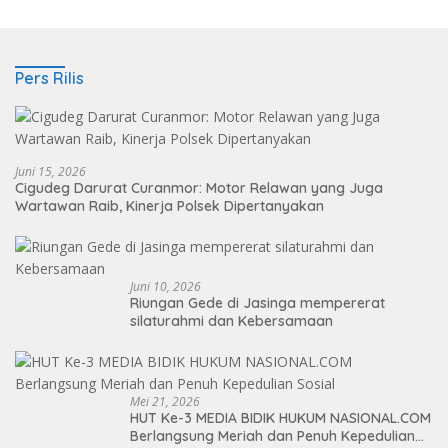
Pers Rilis
Juni 15, 2026
Cigudeg Darurat Curanmor: Motor Relawan yang Juga
Wartawan Raib, Kinerja Polsek Dipertanyakan
Juni 10, 2026
Riungan Gede di Jasinga mempererat
silaturahmi dan Kebersamaan
Mei 21, 2026
HUT Ke-3 MEDIA BIDIK HUKUM NASIONAL.COM
Berlangsung Meriah dan Penuh Kepedulian