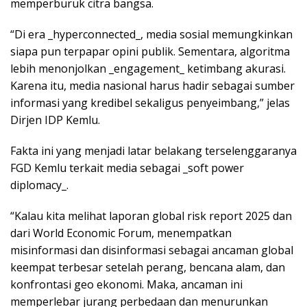
memperburuk citra bangsa.
“Di era _hyperconnected_, media sosial memungkinkan
siapa pun terpapar opini publik. Sementara, algoritma
lebih menonjolkan _engagement_ ketimbang akurasi.
Karena itu, media nasional harus hadir sebagai sumber
informasi yang kredibel sekaligus penyeimbang,” jelas
Dirjen IDP Kemlu.
Fakta ini yang menjadi latar belakang terselenggaranya
FGD Kemlu terkait media sebagai _soft power
diplomacy_.
“Kalau kita melihat laporan global risk report 2025 dan
dari World Economic Forum, menempatkan
misinformasi dan disinformasi sebagai ancaman global
keempat terbesar setelah perang, bencana alam, dan
konfrontasi geo ekonomi. Maka, ancaman ini
memperlebar jurang perbedaan dan menurunkan