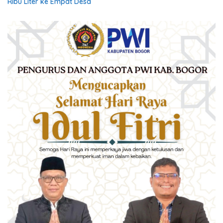
Ribu Liter ke Empat Desa