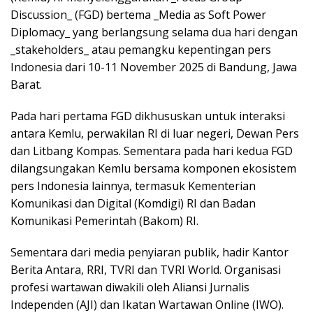
Discussion_ (FGD) bertema _Media as Soft Power
Diplomacy_ yang berlangsung selama dua hari dengan
_stakeholders_ atau pemangku kepentingan pers
Indonesia dari 10-11 November 2025 di Bandung, Jawa
Barat.
Pada hari pertama FGD dikhususkan untuk interaksi
antara Kemlu, perwakilan RI di luar negeri, Dewan Pers
dan Litbang Kompas. Sementara pada hari kedua FGD
dilangsungakan Kemlu bersama komponen ekosistem
pers Indonesia lainnya, termasuk Kementerian
Komunikasi dan Digital (Komdigi) RI dan Badan
Komunikasi Pemerintah (Bakom) RI.
Sementara dari media penyiaran publik, hadir Kantor
Berita Antara, RRI, TVRI dan TVRI World. Organisasi
profesi wartawan diwakili oleh Aliansi Jurnalis
Independen (AJI) dan Ikatan Wartawan Online (IWO).