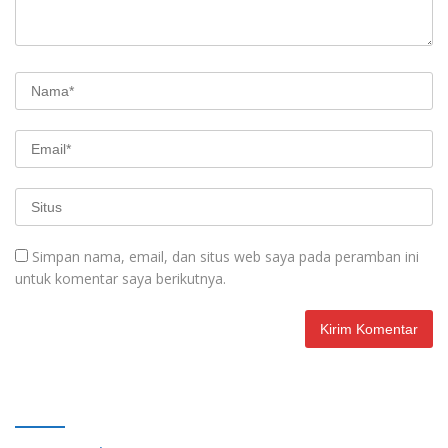
Simpan nama, email, dan situs web saya pada peramban ini
untuk komentar saya berikutnya.