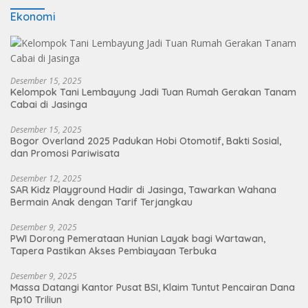
Ekonomi
Desember 15, 2025
Kelompok Tani Lembayung Jadi Tuan Rumah Gerakan Tanam
Cabai di Jasinga
Desember 15, 2025
Bogor Overland 2025 Padukan Hobi Otomotif, Bakti Sosial,
dan Promosi Pariwisata
Desember 12, 2025
SAR Kidz Playground Hadir di Jasinga, Tawarkan Wahana
Bermain Anak dengan Tarif Terjangkau
Desember 9, 2025
PWI Dorong Pemerataan Hunian Layak bagi Wartawan,
Tapera Pastikan Akses Pembiayaan Terbuka
Desember 9, 2025
Massa Datangi Kantor Pusat BSI, Klaim Tuntut Pencairan Dana
Rp10 Triliun