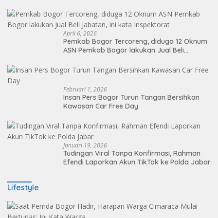
Sosial
April 6, 2026
Pemkab Bogor Tercoreng, diduga 12 Oknum
ASN Pemkab Bogor lakukan Jual Beli
Jabatan, ini kata Inspektorat
Februari 1, 2026
Insan Pers Bogor Turun Tangan Bersihkan
Kawasan Car Free Day
Januari 19, 2026
Tudingan Viral Tanpa Konfirmasi, Rahman
Efendi Laporkan Akun TikTok ke Polda Jabar
Lifestyle