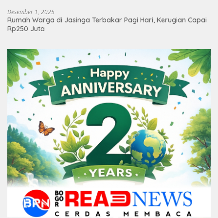
Desember 1, 2025
Rumah Warga di Jasinga Terbakar Pagi Hari, Kerugian Capai
Rp250 Juta