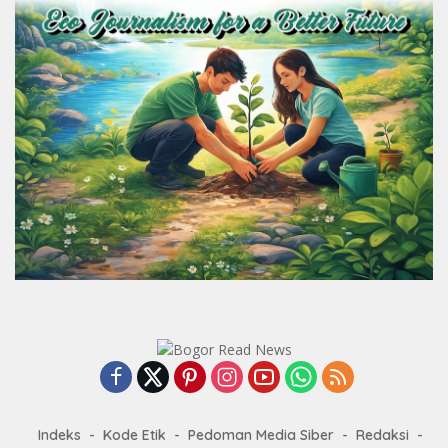
Indeks
Kode Etik
Pedoman Media Siber
Redaksi