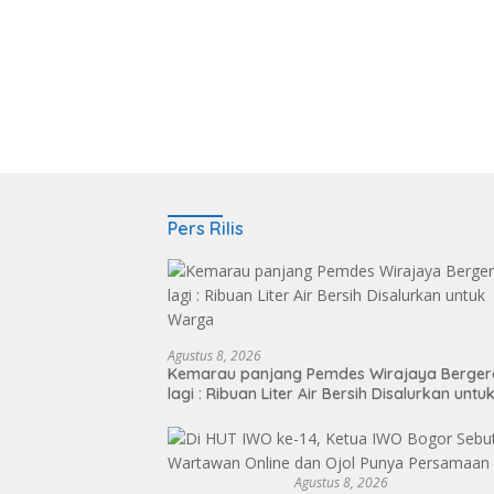
Pers Rilis
Agustus 8, 2026
Kemarau panjang Pemdes Wirajaya Berger
lagi : Ribuan Liter Air Bersih Disalurkan untu
Warga
Agustus 8, 2026