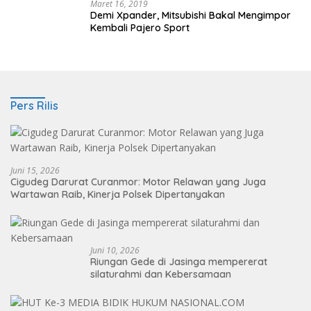
Maret 16, 2019
Demi Xpander, Mitsubishi Bakal Mengimpor
Kembali Pajero Sport
Pers Rilis
Juni 15, 2026
Cigudeg Darurat Curanmor: Motor Relawan yang Juga
Wartawan Raib, Kinerja Polsek Dipertanyakan
Juni 10, 2026
Riungan Gede di Jasinga mempererat
silaturahmi dan Kebersamaan