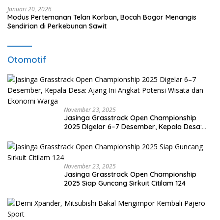
Januari 20, 2026
Modus Pertemanan Telan Korban, Bocah Bogor Menangis
Sendirian di Perkebunan Sawit
Otomotif
November 23, 2025
Jasinga Grasstrack Open Championship
2025 Digelar 6–7 Desember, Kepala Desa:
Ajang Ini Angkat Potensi Wisata dan Ekonomi
Warga
November 23, 2025
Jasinga Grasstrack Open Championship
2025 Siap Guncang Sirkuit Citilam 124