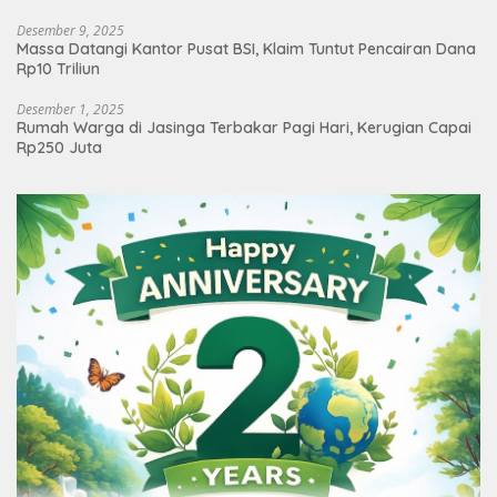
Desember 9, 2025
Massa Datangi Kantor Pusat BSI, Klaim Tuntut Pencairan Dana
Rp10 Triliun
Desember 1, 2025
Rumah Warga di Jasinga Terbakar Pagi Hari, Kerugian Capai
Rp250 Juta