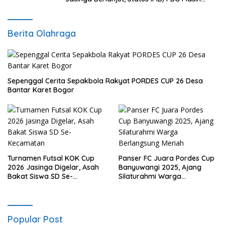
Tanda Tanya
Berita Olahraga
Sepenggal Cerita Sepakbola Rakyat PORDES CUP 26 Desa
Bantar Karet Bogor
Turnamen Futsal KOK Cup
Panser FC Juara Pordes Cup
2026 Jasinga Digelar, Asah
Banyuwangi 2025, Ajang
Bakat Siswa SD Se-
Silaturahmi Warga
Kecamatan
Berlangsung Meriah
Popular Post