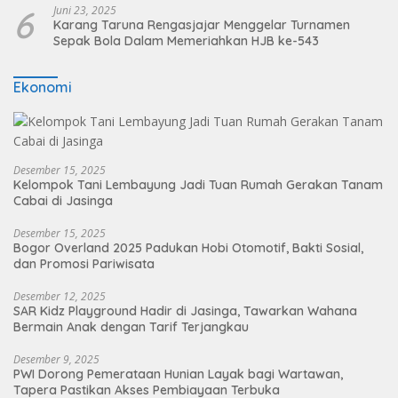
6
Juni 23, 2025
Karang Taruna Rengasjajar Menggelar Turnamen
Sepak Bola Dalam Memeriahkan HJB ke-543
Ekonomi
Desember 15, 2025
Kelompok Tani Lembayung Jadi Tuan Rumah Gerakan Tanam
Cabai di Jasinga
Desember 15, 2025
Bogor Overland 2025 Padukan Hobi Otomotif, Bakti Sosial,
dan Promosi Pariwisata
Desember 12, 2025
SAR Kidz Playground Hadir di Jasinga, Tawarkan Wahana
Bermain Anak dengan Tarif Terjangkau
Desember 9, 2025
PWI Dorong Pemerataan Hunian Layak bagi Wartawan,
Tapera Pastikan Akses Pembiayaan Terbuka