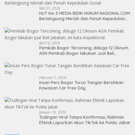
Mei 21, 2026
HUT Ke-3 MEDIA BIDIK HUKUM NASIONAL.COM
Berlangsung Meriah dan Penuh Kepedulian
Sosial
April 6, 2026
Pemkab Bogor Tercoreng, diduga 12 Oknum
ASN Pemkab Bogor lakukan Jual Beli
Jabatan, ini kata Inspektorat
Februari 1, 2026
Insan Pers Bogor Turun Tangan Bersihkan
Kawasan Car Free Day
Januari 19, 2026
Tudingan Viral Tanpa Konfirmasi, Rahman
Efendi Laporkan Akun TikTok ke Polda Jabar