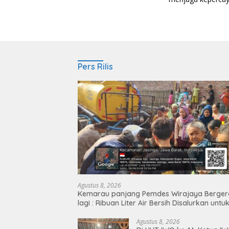
Pers Rilis
Agustus 8, 2026
Kemarau panjang Pemdes Wirajaya Berger
lagi : Ribuan Liter Air Bersih Disalurkan untu
Warga
Agustus 8, 2026