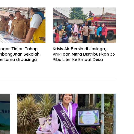
ogor Tinjau Tahap
Krisis Air Bersih di Jasinga,
embangunan Sekolah
KNPI dan Mitra Distribusikan 33
ertama di Jasinga
Ribu Liter ke Empat Desa