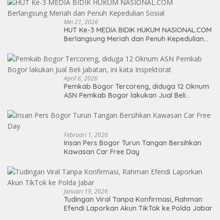
Mei 21, 2026
HUT Ke-3 MEDIA BIDIK HUKUM NASIONAL.COM
Berlangsung Meriah dan Penuh Kepedulian
Sosial
April 6, 2026
Pemkab Bogor Tercoreng, diduga 12 Oknum
ASN Pemkab Bogor lakukan Jual Beli
Jabatan, ini kata Inspektorat
Februari 1, 2026
Insan Pers Bogor Turun Tangan Bersihkan
Kawasan Car Free Day
Januari 19, 2026
Tudingan Viral Tanpa Konfirmasi, Rahman
Efendi Laporkan Akun TikTok ke Polda Jabar