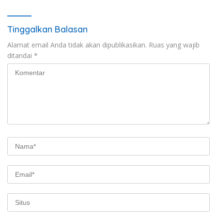
Tinggalkan Balasan
Alamat email Anda tidak akan dipublikasikan.
Ruas yang wajib
ditandai
*