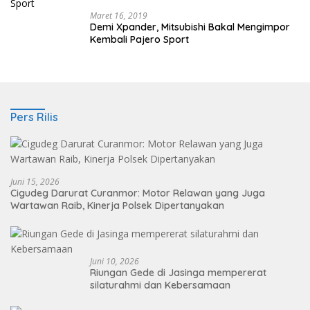
Maret 16, 2019
Demi Xpander, Mitsubishi Bakal Mengimpor
Kembali Pajero Sport
Pers Rilis
Juni 15, 2026
Cigudeg Darurat Curanmor: Motor Relawan yang Juga
Wartawan Raib, Kinerja Polsek Dipertanyakan
Juni 10, 2026
Riungan Gede di Jasinga mempererat
silaturahmi dan Kebersamaan