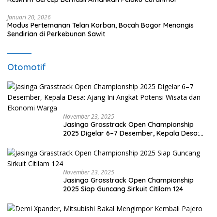
Januari 20, 2026
Modus Pertemanan Telan Korban, Bocah Bogor Menangis
Sendirian di Perkebunan Sawit
Otomotif
November 23, 2025
Jasinga Grasstrack Open Championship
2025 Digelar 6–7 Desember, Kepala Desa:
Ajang Ini Angkat Potensi Wisata dan Ekonomi
Warga
November 23, 2025
Jasinga Grasstrack Open Championship
2025 Siap Guncang Sirkuit Citilam 124