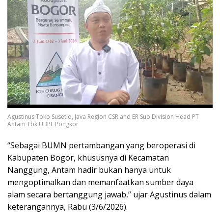
Agustinus Toko Susetio, Java Region CSR and ER Sub Division Head PT
Antam Tbk UBPE Pongkor
“Sebagai BUMN pertambangan yang beroperasi di
Kabupaten Bogor, khususnya di Kecamatan
Nanggung, Antam hadir bukan hanya untuk
mengoptimalkan dan memanfaatkan sumber daya
alam secara bertanggung jawab,” ujar Agustinus dalam
keterangannya, Rabu (3/6/2026).