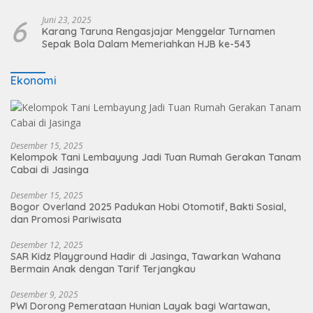
6
Juni 23, 2025
Karang Taruna Rengasjajar Menggelar Turnamen
Sepak Bola Dalam Memeriahkan HJB ke-543
Ekonomi
Desember 15, 2025
Kelompok Tani Lembayung Jadi Tuan Rumah Gerakan Tanam
Cabai di Jasinga
Desember 15, 2025
Bogor Overland 2025 Padukan Hobi Otomotif, Bakti Sosial,
dan Promosi Pariwisata
Desember 12, 2025
SAR Kidz Playground Hadir di Jasinga, Tawarkan Wahana
Bermain Anak dengan Tarif Terjangkau
Desember 9, 2025
PWI Dorong Pemerataan Hunian Layak bagi Wartawan,