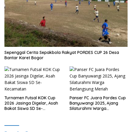
Sepenggal Cerita Sepakbola Rakyat PORDES CUP 26 Desa
Bantar Karet Bogor
Turnamen Futsal KOK Cup
Panser FC Juara Pordes Cup
2026 Jasinga Digelar, Asah
Banyuwangi 2025, Ajang
Bakat Siswa SD Se-
Silaturahmi Warga
Kecamatan
Berlangsung Meriah