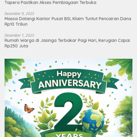
Tapera Pastikan Akses Pembiayaan Terbuka
Desember 9, 2025
Massa Datangi Kantor Pusat BSI, Klaim Tuntut Pencairan Dana
Rp10 Triliun
Desember 1, 2025
Rumah Warga di Jasinga Terbakar Pagi Hari, Kerugian Capai
Rp250 Juta