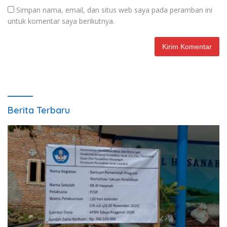
Simpan nama, email, dan situs web saya pada peramban ini
untuk komentar saya berikutnya.
Berita Terbaru