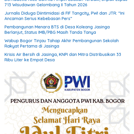
713 Wisudawan Gelombang II Tahun 2026
Jurnalis Diduga Diintimidasi di FIF Tangcity, PWI dan JTR: “Ini
Ancaman Serius Kebebasan Pers”
Pembangunan Menara BTS di Desa Koleang Jasinga
Berlanjut, Status IMB/PBG Masih Tanda Tanya
Wabup Bogor Tinjau Tahap Akhir Pembangunan Sekolah
Rakyat Pertama di Jasinga
Krisis Air Bersih di Jasinga, KNPI dan Mitra Distribusikan 33
Ribu Liter ke Empat Desa